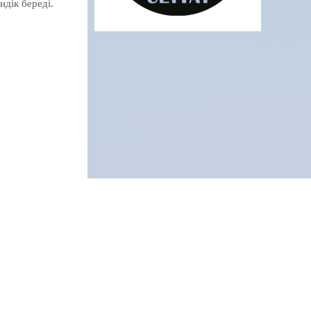
ндік береді.