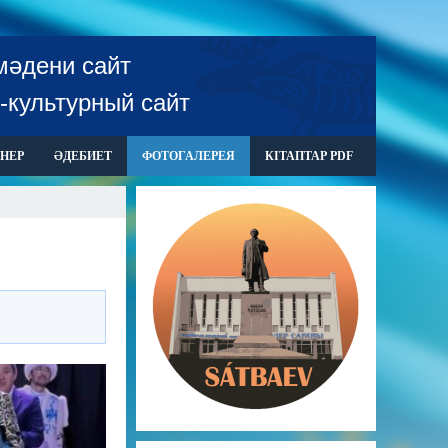
мәдени сайт
-культурный сайт
НЕР
ӘДЕБИЕТ
ФОТОГАЛЕРЕЯ
КІТАПТАР PDF