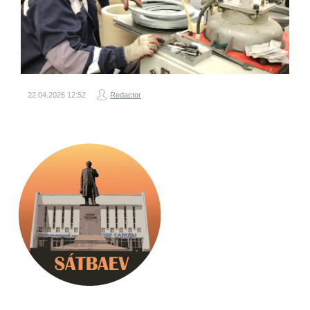
22.04.2026
12:52
Redactor